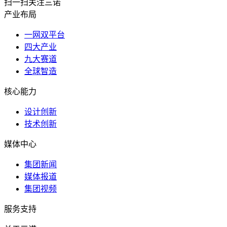
扫一扫关注三诺
产业布局
一网双平台
四大产业
九大赛道
全球智造
核心能力
设计创新
技术创新
媒体中心
集团新闻
媒体报道
集团视频
服务支持