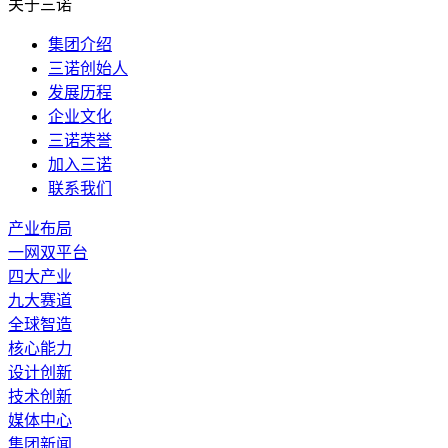
关于三诺
集团介绍
三诺创始人
发展历程
企业文化
三诺荣誉
加入三诺
联系我们
产业布局
一网双平台
四大产业
九大赛道
全球智造
核心能力
设计创新
技术创新
媒体中心
集团新闻